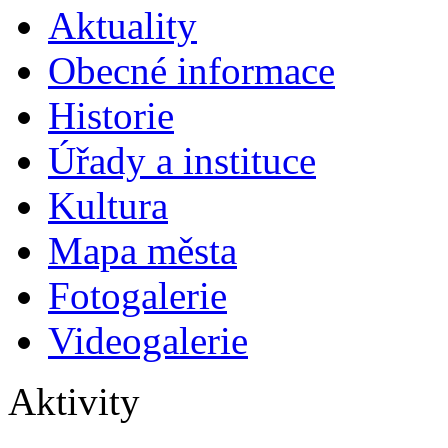
Aktuality
Obecné informace
Historie
Úřady a instituce
Kultura
Mapa města
Fotogalerie
Videogalerie
Aktivity