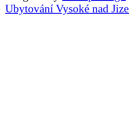
Ubytování Vysoké nad Jiz