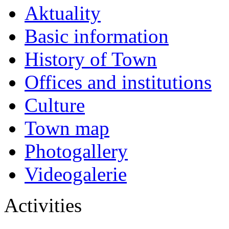
Aktuality
Basic information
History of Town
Offices and institutions
Culture
Town map
Photogallery
Videogalerie
Activities