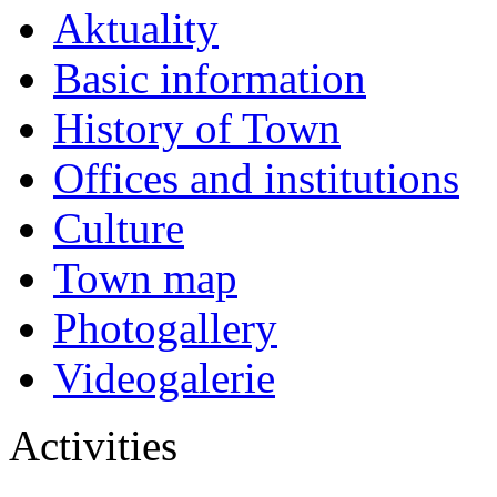
Aktuality
Basic information
History of Town
Offices and institutions
Culture
Town map
Photogallery
Videogalerie
Activities