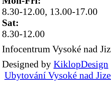
Mon-Fri:
8.30-12.00, 13.00-17.00
Sat:
8.30-12.00
Infocentrum Vysoké nad Ji
Designed by
KiklopDesign
Ubytování Vysoké nad Jiz