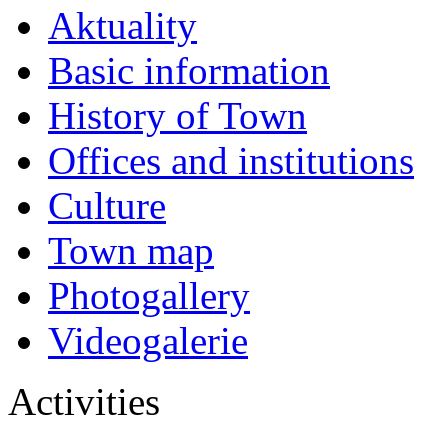
Aktuality
Basic information
History of Town
Offices and institutions
Culture
Town map
Photogallery
Videogalerie
Activities