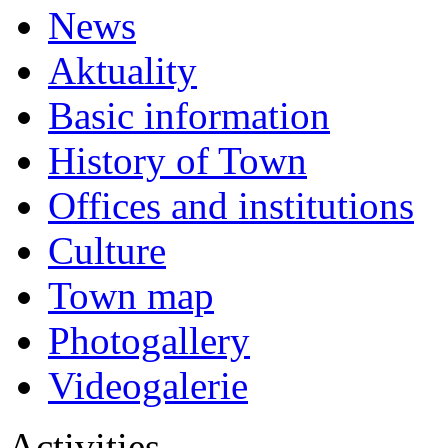
News
Aktuality
Basic information
History of Town
Offices and institutions
Culture
Town map
Photogallery
Videogalerie
Activities