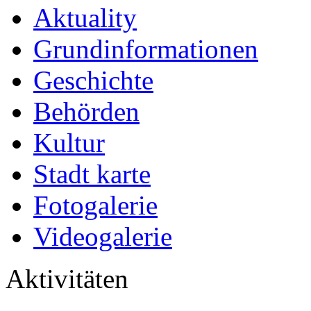
Aktuality
Grundinformationen
Geschichte
Behörden
Kultur
Stadt karte
Fotogalerie
Videogalerie
Aktivitäten