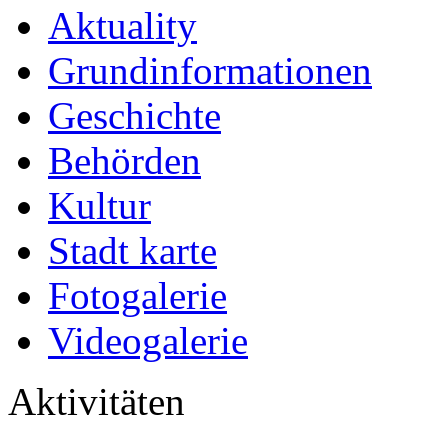
Aktuality
Grundinformationen
Geschichte
Behörden
Kultur
Stadt karte
Fotogalerie
Videogalerie
Aktivitäten