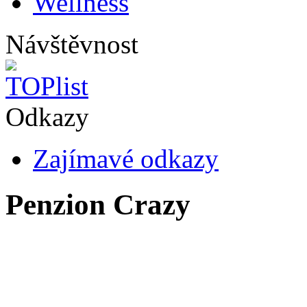
Wellness
Návštěvnost
Odkazy
Zajímavé odkazy
Penzion Crazy