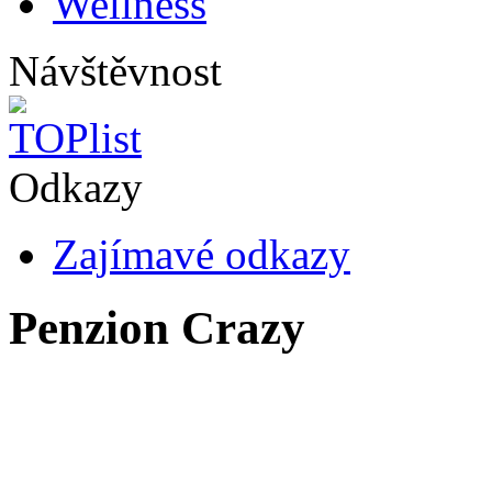
Wellness
Návštěvnost
Odkazy
Zajímavé odkazy
Penzion Crazy