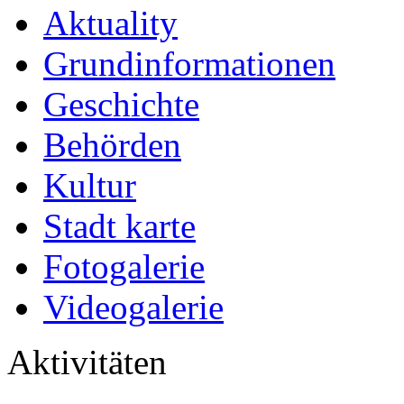
Aktuality
Grundinformationen
Geschichte
Behörden
Kultur
Stadt karte
Fotogalerie
Videogalerie
Aktivitäten