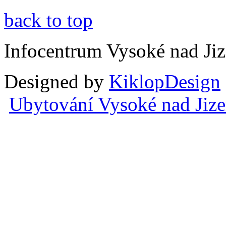
back to top
Infocentrum Vysoké nad Ji
Designed by
KiklopDesign
Ubytování Vysoké nad Jiz