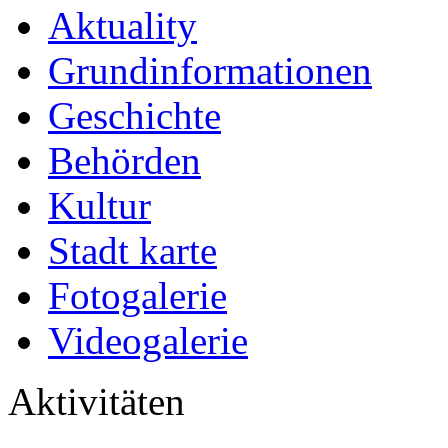
Aktuality
Grundinformationen
Geschichte
Behörden
Kultur
Stadt karte
Fotogalerie
Videogalerie
Aktivitäten