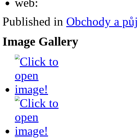
web:
Published in
Obchody a pů
Image Gallery