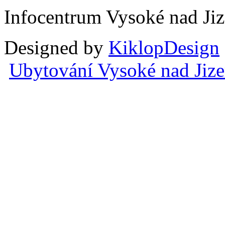
Infocentrum Vysoké nad Ji
Designed by
KiklopDesign
Ubytování Vysoké nad Jiz