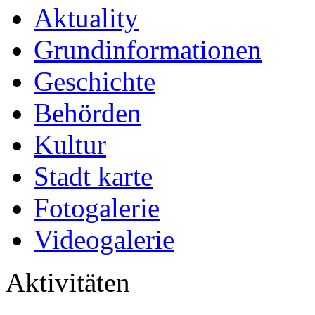
Aktuality
Grundinformationen
Geschichte
Behörden
Kultur
Stadt karte
Fotogalerie
Videogalerie
Aktivitäten