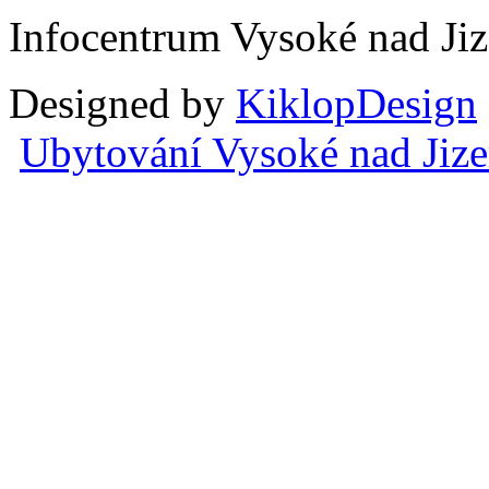
Infocentrum Vysoké nad Ji
Designed by
KiklopDesign
Ubytování Vysoké nad Jiz