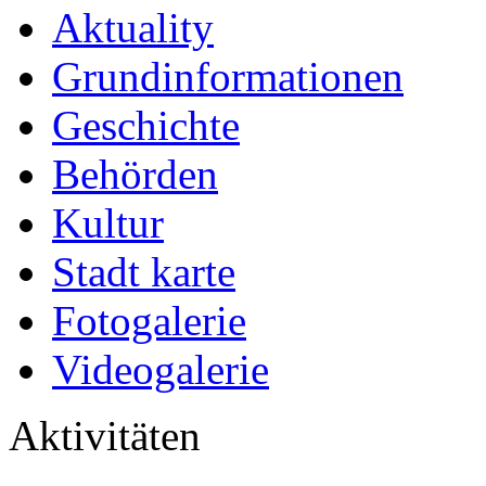
Aktuality
Grundinformationen
Geschichte
Behörden
Kultur
Stadt karte
Fotogalerie
Videogalerie
Aktivitäten