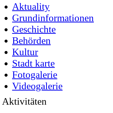
Aktuality
Grundinformationen
Geschichte
Behörden
Kultur
Stadt karte
Fotogalerie
Videogalerie
Aktivitäten