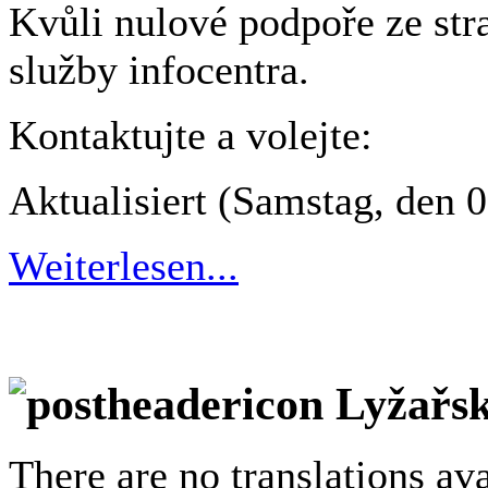
Kvůli nulové podpoře ze str
služby infocentra.
Kontaktujte a volejte:
Aktualisiert (Samstag, den 
Weiterlesen...
Lyžařsk
There are no translations ava