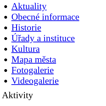
Aktuality
Obecné informace
Historie
Úřady a instituce
Kultura
Mapa města
Fotogalerie
Videogalerie
Aktivity