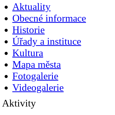
Aktuality
Obecné informace
Historie
Úřady a instituce
Kultura
Mapa města
Fotogalerie
Videogalerie
Aktivity