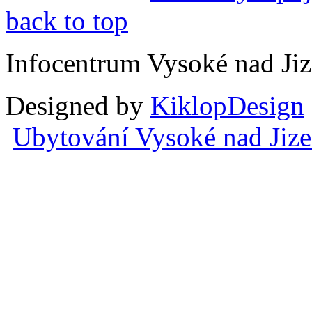
back to top
Infocentrum Vysoké nad Ji
Designed by
KiklopDesign
Ubytování Vysoké nad Jiz