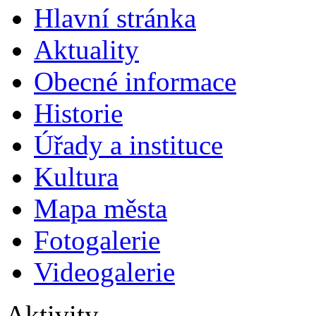
Hlavní stránka
Aktuality
Obecné informace
Historie
Úřady a instituce
Kultura
Mapa města
Fotogalerie
Videogalerie
Aktivity