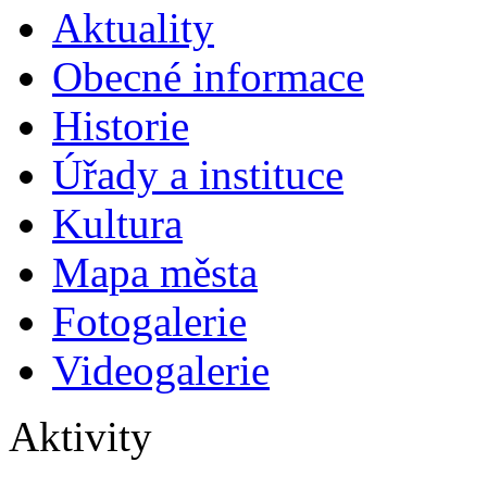
Aktuality
Obecné informace
Historie
Úřady a instituce
Kultura
Mapa města
Fotogalerie
Videogalerie
Aktivity