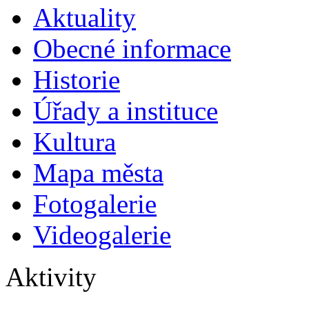
Aktuality
Obecné informace
Historie
Úřady a instituce
Kultura
Mapa města
Fotogalerie
Videogalerie
Aktivity