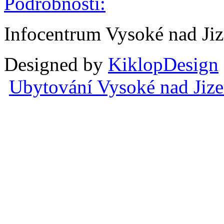
Podrobnosti:
Infocentrum Vysoké nad Ji
Designed by
KiklopDesign
Ubytování Vysoké nad Jiz