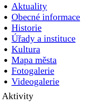
Aktuality
Obecné informace
Historie
Úřady a instituce
Kultura
Mapa města
Fotogalerie
Videogalerie
Aktivity