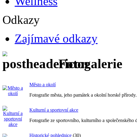
Wellness
Odkazy
Zajímavé odkazy
Fotogalerie
Město a okolí
Fotografie města, jeho památek a okolní horské přírody.
Kulturní a sportovní akce
Fotografie ze sportovního, kulturního a společenského
Historické pohlednice
(30)