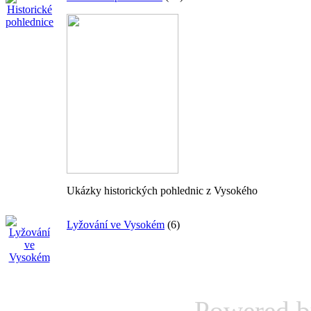
Ukázky historických pohlednic z Vysokého
Lyžování ve Vysokém
(6)
Powered 