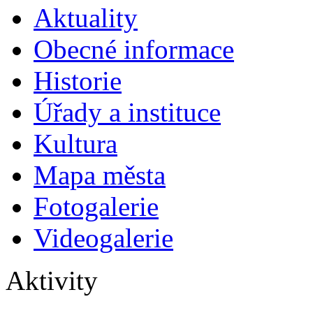
Aktuality
Obecné informace
Historie
Úřady a instituce
Kultura
Mapa města
Fotogalerie
Videogalerie
Aktivity